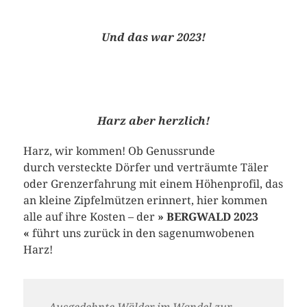
Und das war 2023!
Harz aber herzlich!
Harz, wir kommen! Ob Genussrunde
durch versteckte Dörfer und verträumte Täler
oder Grenzerfahrung mit einem Höhenprofil, das
an kleine Zipfelmützen erinnert, hier kommen
alle auf ihre Kosten – der
» BERGWALD 2023
«
führt uns zurück in den sagenumwobenen
Harz!