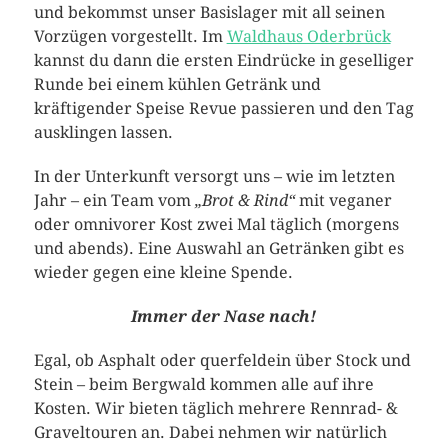
und bekommst unser Basislager mit all seinen
Vorzügen vorgestellt. Im
Waldhaus Oderbrück
kannst du dann die ersten Eindrücke in geselliger
Runde bei einem kühlen Getränk und
kräftigender Speise Revue passieren und den Tag
ausklingen lassen.
In der Unterkunft versorgt uns – wie im letzten
Jahr – ein Team vom
„Brot & Rind“
mit veganer
oder omnivorer Kost zwei Mal täglich (morgens
und abends). Eine Auswahl an Getränken gibt es
wieder gegen eine kleine Spende.
Immer der Nase nach!
Egal, ob Asphalt oder querfeldein über Stock und
Stein – beim Bergwald kommen alle auf ihre
Kosten. Wir bieten täglich mehrere Rennrad- &
Graveltouren an. Dabei nehmen wir natürlich