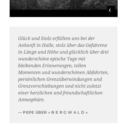
Glück und Stolz erfüllten uns bei der
Ankunft in Halle, stolz über das Gefahrene
in Länge und Höhe und glücklich über drei
wunderschöne epische Tage mit
bleibenden Erinnerungen, tollen
Momenten und wunderschönen Abfahrten,
persönlichen Grenzüberwindungen und
Grenzverschiebungen und nicht zuletzt
einer herzlichen und freundschaftlichen
Atmosphäre.
PEPE ÜBER » B E R G W A L D «