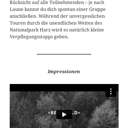
Rücksicht auf alle Teilnehmenden – je nach
Laune kannst du dich spontan einer Gruppe
anschließen. Während der unvergesslichen
Touren durch die unendlichen Weiten des
Nationalpark Harz wird es natürlich kleine
Verpflegungsstopps geben.
Impressionen