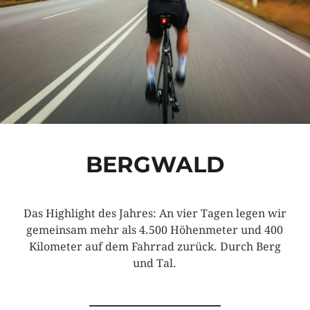
BERGWALD
Das Highlight des Jahres: An vier Tagen legen wir
gemeinsam mehr als 4.500 Höhenmeter und 400
Kilometer auf dem Fahrrad zurück. Durch Berg
und Tal.