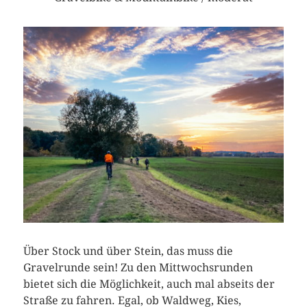
Über Stock und über Stein, das muss die
Gravelrunde sein! Zu den Mittwochsrunden
bietet sich die Möglichkeit, auch mal abseits der
Straße zu fahren. Egal, ob Waldweg, Kies,