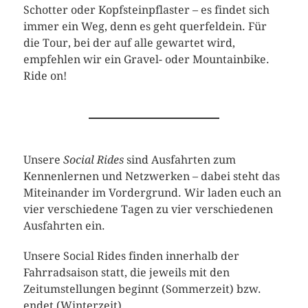
Schotter oder Kopfsteinpflaster – es findet sich
immer ein Weg, denn es geht querfeldein. Für
die Tour, bei der auf alle gewartet wird,
empfehlen wir ein Gravel- oder Mountainbike.
Ride on!
Unsere
Social Rides
sind Ausfahrten zum
Kennenlernen und Netzwerken – dabei steht das
Miteinander im Vordergrund. Wir laden euch an
vier verschiedene Tagen zu vier verschiedenen
Ausfahrten ein.
Unsere Social Rides finden innerhalb der
Fahrradsaison statt, die jeweils mit den
Zeitumstellungen beginnt (Sommerzeit) bzw.
endet (Winterzeit).