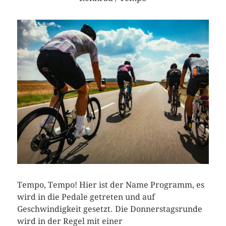
Tempo, Tempo! Hier ist der Name Programm, es
wird in die Pedale getreten und auf
Geschwindigkeit gesetzt. Die Donnerstagsrunde
wird in der Regel mit einer