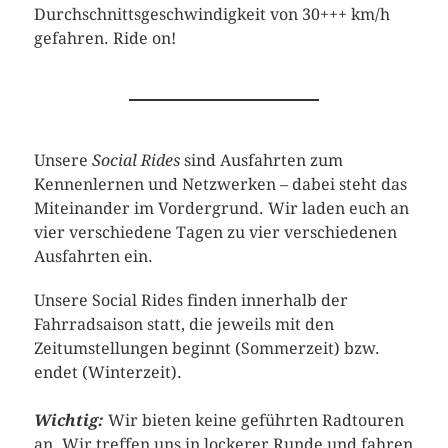
Durchschnittsgeschwindigkeit von 30+++ km/h
gefahren. Ride on!
Unsere
Social Rides
sind Ausfahrten zum
Kennenlernen und Netzwerken – dabei steht das
Miteinander im Vordergrund. Wir laden euch an
vier verschiedene Tagen zu vier verschiedenen
Ausfahrten ein.
Unsere Social Rides finden innerhalb der
Fahrradsaison statt, die jeweils mit den
Zeitumstellungen beginnt (Sommerzeit) bzw.
endet (Winterzeit).
Wichtig:
Wir bieten keine geführten Radtouren
an. Wir treffen uns in lockerer Runde und fahren