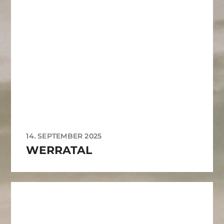
14. SEPTEMBER 2025
WERRATAL