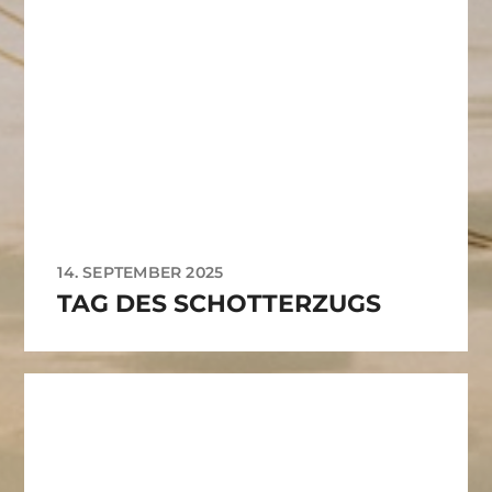
14. SEPTEMBER 2025
TAG DES SCHOTTERZUGS