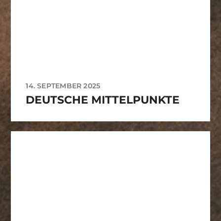
14. SEPTEMBER 2025
DEUTSCHE MITTELPUNKTE