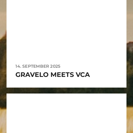
14. SEPTEMBER 2025
GRAVELO MEETS VCA