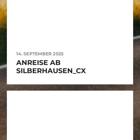
14. SEPTEMBER 2025
ANREISE AB
SILBERHAUSEN_CX