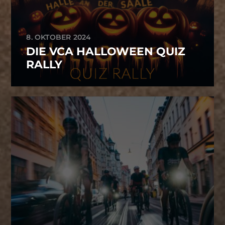
8. OKTOBER 2024
DIE VCA HALLOWEEN QUIZ
RALLY