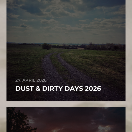
27. APRIL 2026
DUST & DIRTY DAYS 2026