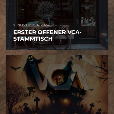
7. NOVEMBER 2024
ERSTER OFFENER VCA-
STAMMTISCH