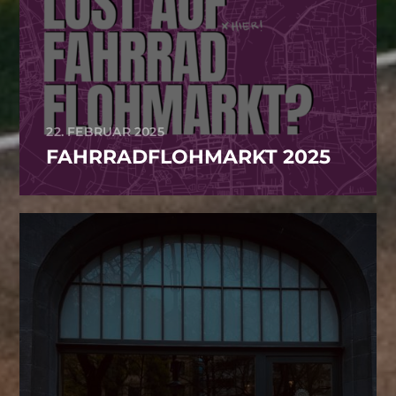
22. FEBRUAR 2025
FAHRRADFLOHMARKT 2025