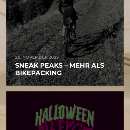
28. NOVEMBER 2025
SNEAK PEAKS – MEHR ALS
BIKEPACKING