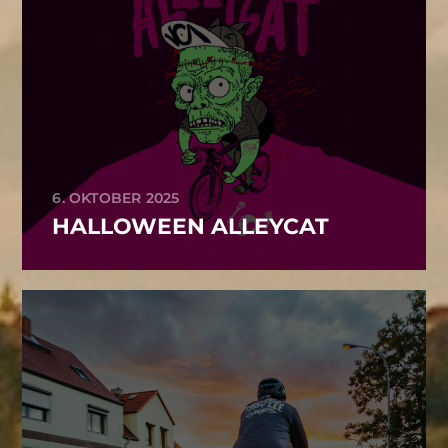
6. OKTOBER 2025
HALLOWEEN ALLEYCAT