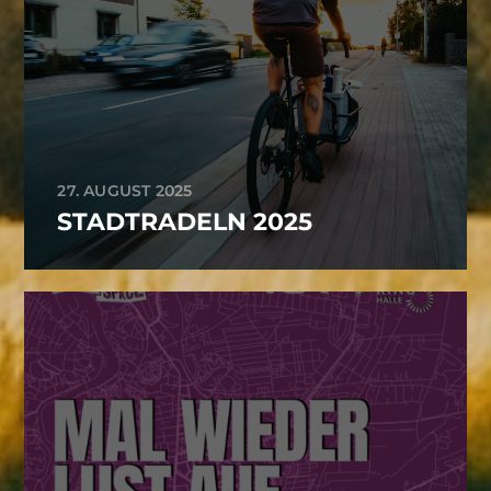
27. AUGUST 2025
STADTRADELN 2025