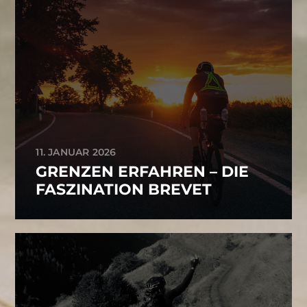
11. JANUAR 2026
GRENZEN ERFAHREN – DIE
FASZINATION BREVET