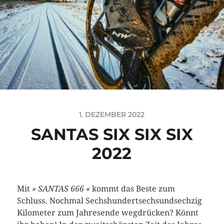
1. DEZEMBER 2022
SANTAS SIX SIX SIX
2022
Mit
» SANTAS 666 «
kommt das Beste zum
Schluss. Nochmal Sechshundertsechsundsechzig
Kilometer zum Jahresende wegdrücken? Könnt