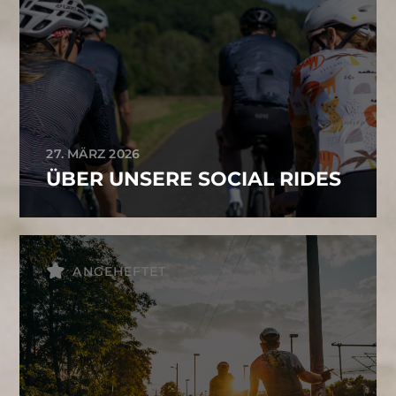
27. MÄRZ 2026
ÜBER UNSERE SOCIAL RIDES
ANGEHEFTET