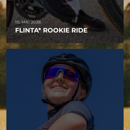
10. MAI 2026
FLINTA* ROOKIE RIDE