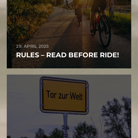
29. APRIL 2025
RULES – READ BEFORE RIDE!