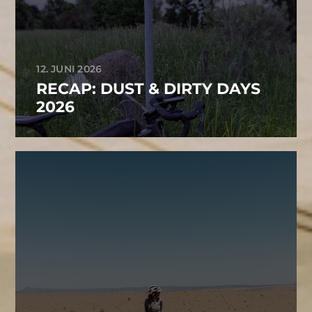
12. JUNI 2026
RECAP: DUST & DIRTY DAYS
2026