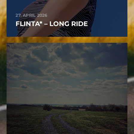
27. APRIL 2026
FLINTA* – LONG RIDE