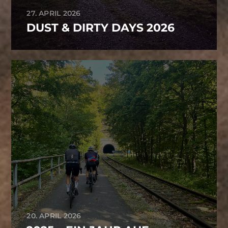
27. APRIL 2026
DUST & DIRTY DAYS 2026
20. APRIL 2026