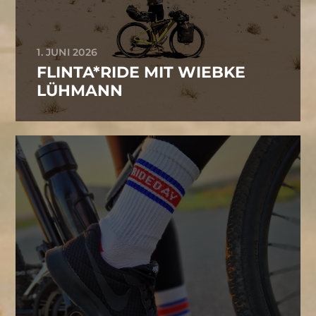
1. JUNI 2026
FLINTA*RIDE MIT WIEBKE
LÜHMANN